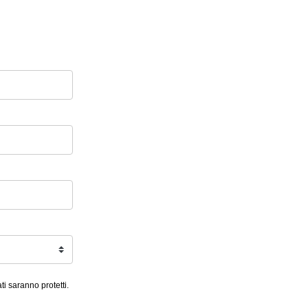
ti saranno protetti.