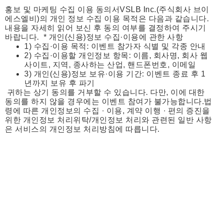
홍보 및 마케팅 수집 이용 동의서
VSLB Inc.(주식회사 브이
에스엘비)의 개인 정보 수집 이용 목적은 다음과 같습니다.
내용을 자세히 읽어 보신 후 동의 여부를 결정하여 주시기
바랍니다.
* 개인(신용)정보 수집·이용에 관한 사항
1) 수집·이용 목적: 이벤트 참가자 식별 및 각종 안내
2) 수집·이용할 개인정보 항목: 이름, 회사명, 회사 웹
사이트, 지역, 종사하는 산업, 핸드폰번호, 이메일
3) 개인(신용)정보 보유·이용 기간: 이벤트 종료 후 1
년까지 보유 후 파기
귀하는 상기 동의를 거부할 수 있습니다. 다만, 이에 대한
동의를 하지 않을 경우에는 이벤트 참여가 불가능합니다.
법
령에 따른 개인정보의 수집 · 이용, 계약 이행 · 편의 증진을
위한 개인정보 처리위탁/개인정보 처리와 관련된 일반 사항
은 서비스의 개인정보 처리방침에 따릅니다.