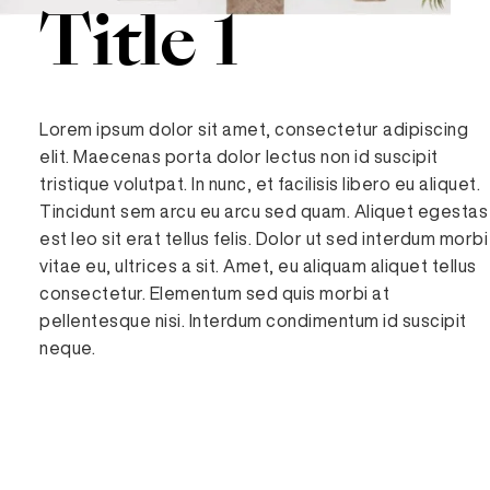
Title 1
Lorem ipsum dolor sit amet, consectetur adipiscing
elit. Maecenas porta dolor lectus non id suscipit
tristique volutpat. In nunc, et facilisis libero eu aliquet.
Tincidunt sem arcu eu arcu sed quam. Aliquet egestas
est leo sit erat tellus felis. Dolor ut sed interdum morbi
vitae eu, ultrices a sit. Amet, eu aliquam aliquet tellus
consectetur. Elementum sed quis morbi at
pellentesque nisi. Interdum condimentum id suscipit
neque.