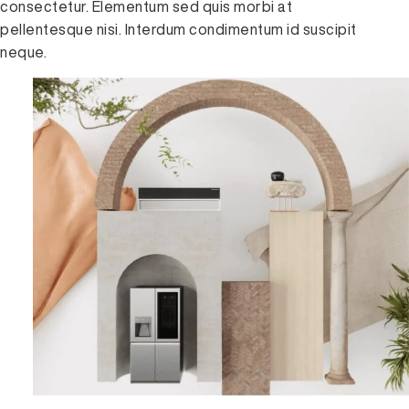
consectetur. Elementum sed quis morbi at
pellentesque nisi. Interdum condimentum id suscipit
neque.