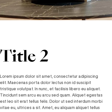
Title 2
Lorem ipsum dolor sit amet, consectetur adipiscing
elit. Maecenas porta dolor lectus non id suscipit
tristique volutpat. In nunc, et facilisis libero eu aliquet.
Tincidunt sem arcu eu arcu sed quam. Aliquet egestas
est leo sit erat tellus felis. Dolor ut sed interdum morbi
vitae eu, ultrices a sit. Amet, eu aliquam aliquet tellus