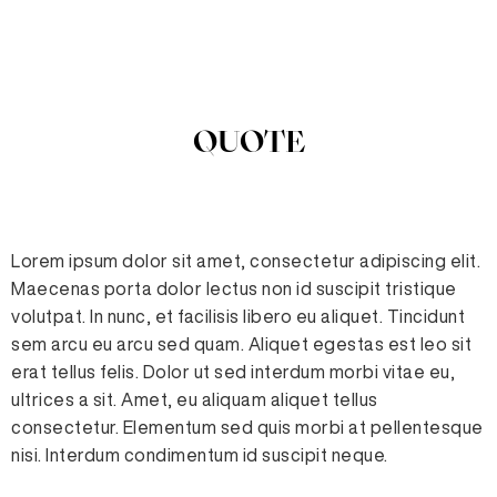
QUOTE
Lorem ipsum dolor sit amet, consectetur adipiscing elit.
Maecenas porta dolor lectus non id suscipit tristique
volutpat. In nunc, et facilisis libero eu aliquet. Tincidunt
sem arcu eu arcu sed quam. Aliquet egestas est leo sit
erat tellus felis. Dolor ut sed interdum morbi vitae eu,
ultrices a sit. Amet, eu aliquam aliquet tellus
consectetur. Elementum sed quis morbi at pellentesque
nisi. Interdum condimentum id suscipit neque.