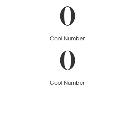
0
Cool Number
0
Cool Number