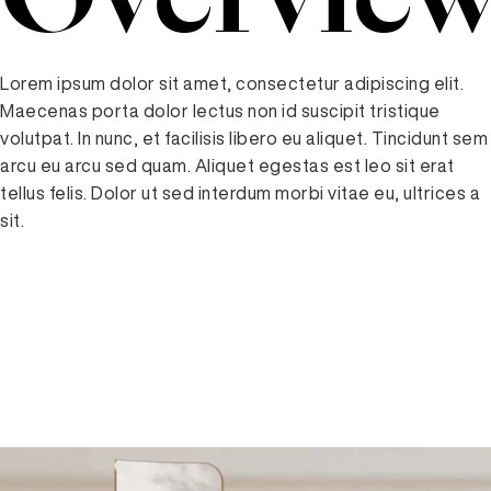
Overvie
Lorem ipsum dolor sit amet, consectetur adipiscing elit.
Maecenas porta dolor lectus non id suscipit tristique
volutpat. In nunc, et facilisis libero eu aliquet. Tincidunt sem
arcu eu arcu sed quam. Aliquet egestas est leo sit erat
tellus felis. Dolor ut sed interdum morbi vitae eu, ultrices a
sit.