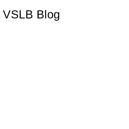
VSLB Blog