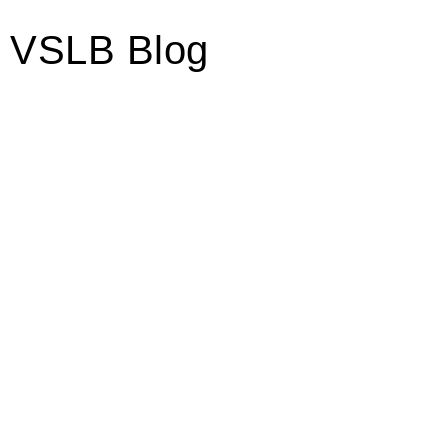
VSLB Blog