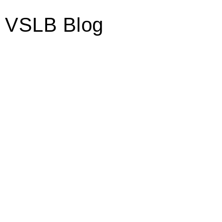
VSLB Blog